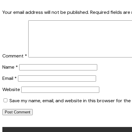
Your email address will not be published.
Required fields ar
Comment
*
Name
*
Email
*
Website
Save my name, email, and website in this browser for the