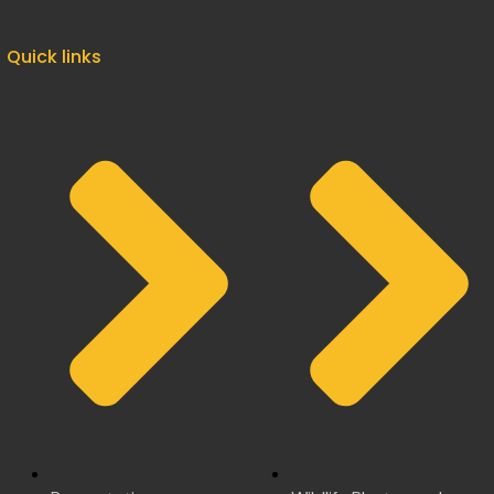
Quick links