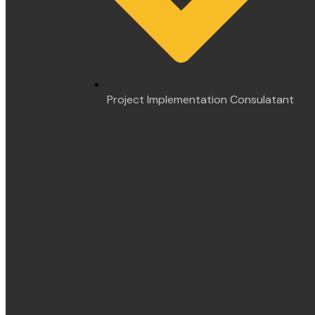
Project Implementation Consulatant