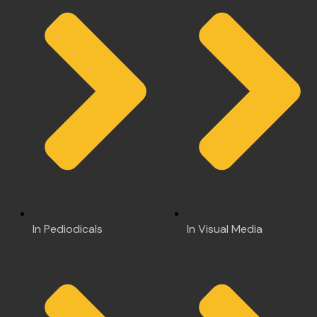
In Pediodicals
In Visual Media