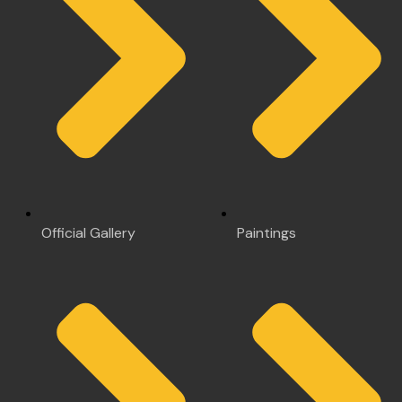
Official Gallery
Paintings