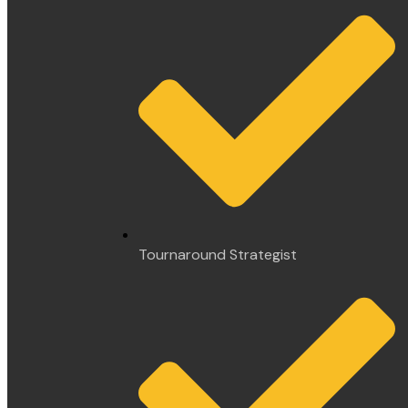
Tournaround Strategist