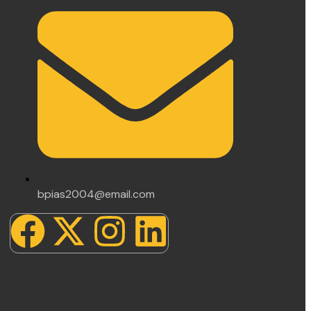
bpias2004@email.com