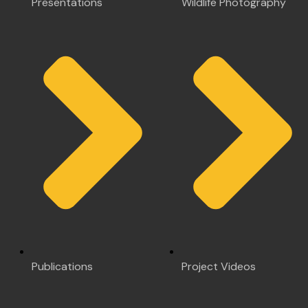
Presentations
Wildlife Photography
Publications
Project Videos