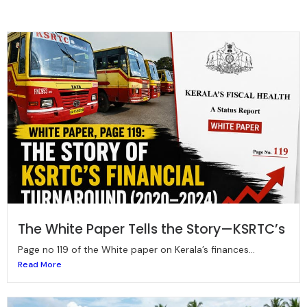
The White Paper Tells the Story—KSRTC’s
Page no 119 of the White paper on Kerala’s finances...
Read More