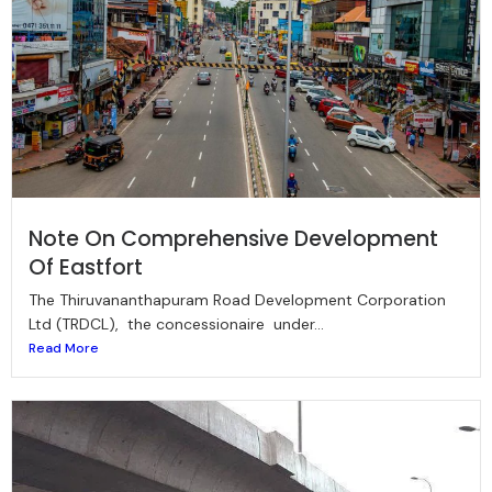
Note On Comprehensive Development
Of Eastfort
The Thiruvananthapuram Road Development Corporation
Ltd (TRDCL), the concessionaire under...
Read More