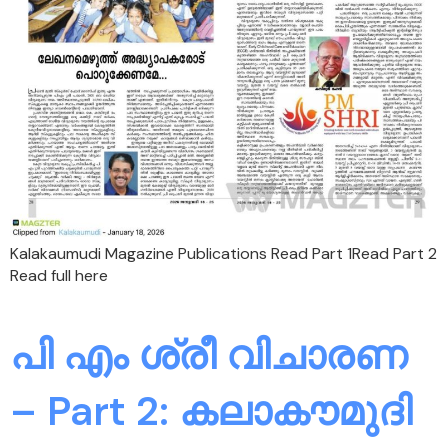
Kalakaumudi Magazine Publications Read Part 1Read Part 2
Read full here
പി എം ശ്രീ വിചാരണ
– Part 2: കലാകൗമുദി