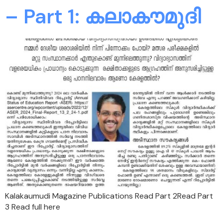
– Part 1: കലാകൗമുദി
Kalakaumudi Magazine Publications Read Part 2Read Part
3 Read full here