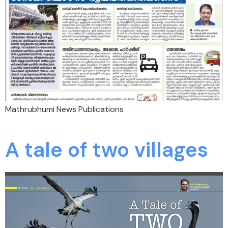
Mathrubhumi News Publications
A tale of two villages