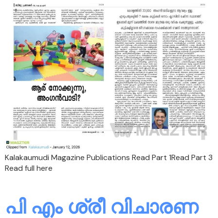
Kalakaumudi Magazine Publications Read Part 1Read Part 3
Read full here
പി എം ശ്രീ വിചാരണ