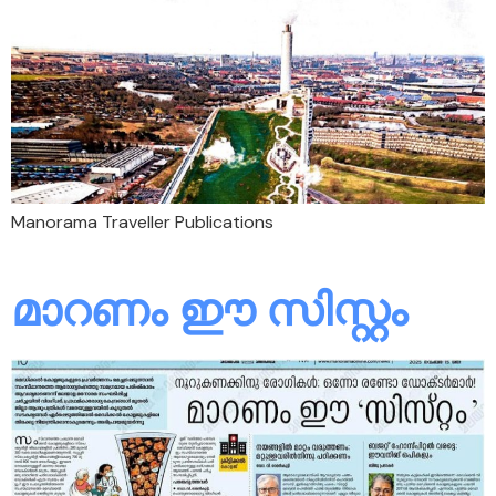
Manorama Traveller Publications
മാറണം ഈ സിസ്റ്റം