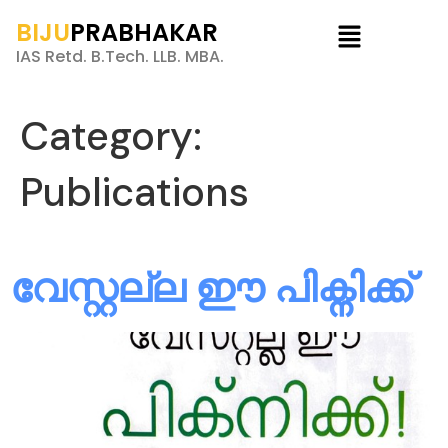
BIJU
PRABHAKAR
IAS Retd. B.Tech. LLB. MBA.
Category:
Publications
വേസ്റ്റല്ല ഈ പിക്നിക്ക്