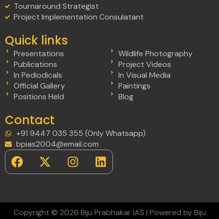
Tournaround Strategist
Project Implementation Consulatant
Quick links
Presentations
Wildlife Photography
Publications
Project Videos
In Pediodicals
In Visual Media
Official Gallery
Paintings
Positions Held
Blog
Contact
+91 9447 035 355 (Only Whatsapp)
bpias2004@email.com
Copyright © 2026 Biju Prabhakar IAS | Powered by Biju